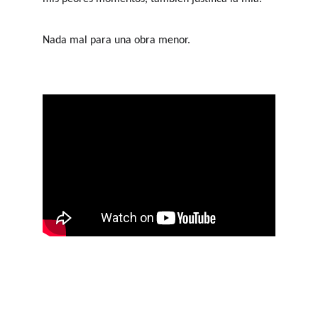
Nada mal para una obra menor.
Mis redes sociales:
Whatsapp: