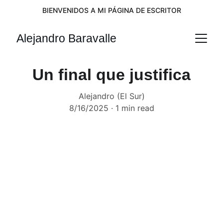
BIENVENIDOS A MI PÁGINA DE ESCRITOR
Alejandro Baravalle
Un final que justifica
Alejandro (El Sur)
8/16/2025
1 min read