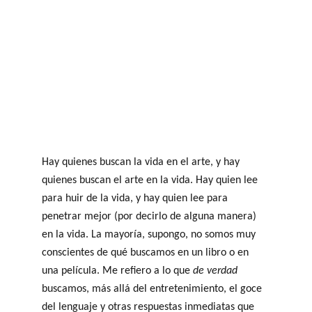
Hay quienes buscan la vida en el arte, y hay 
quienes buscan el arte en la vida. Hay quien lee 
para huir de la vida, y hay quien lee para 
penetrar mejor (por decirlo de alguna manera) 
en la vida. La mayoría, supongo, no somos muy 
conscientes de qué buscamos en un libro o en 
una película. Me refiero a lo que 
de verdad
buscamos, más allá del entretenimiento, el goce 
del lenguaje y otras respuestas inmediatas que 